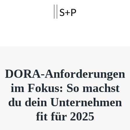
Skip to main content
DORA-Anforderungen
im Fokus: So machst
du dein Unternehmen
fit für 2025