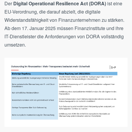
Der
Digital Operational Resilience Act (DORA)
ist eine
EU-Verordnung, die darauf abzielt, die digitale
Widerstandsfähigkeit von Finanzunternehmen zu stärken.
Ab dem 17. Januar 2025 müssen Finanzinstitute und ihre
IT-Dienstleister die Anforderungen von DORA vollständig
umsetzen.