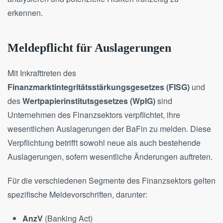
erkennen.
Meldepflicht für Auslagerungen
Mit Inkrafttreten des
Finanzmarktintegritätsstärkungsgesetzes (FISG)
und
des
Wertpapierinstitutsgesetzes (WpIG)
sind
Unternehmen des Finanzsektors verpflichtet, ihre
wesentlichen Auslagerungen der BaFin zu melden. Diese
Verpflichtung betrifft sowohl neue als auch bestehende
Auslagerungen, sofern wesentliche Änderungen auftreten.
Für die verschiedenen Segmente des Finanzsektors gelten
spezifische Meldevorschriften, darunter:
AnzV
(Banking Act)