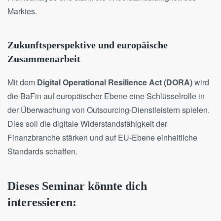
Marktes.
Zukunftsperspektive und europäische
Zusammenarbeit
Mit dem
Digital Operational Resilience Act (DORA)
wird
die BaFin auf europäischer Ebene eine Schlüsselrolle in
der Überwachung von Outsourcing-Dienstleistern spielen.
Dies soll die digitale Widerstandsfähigkeit der
Finanzbranche stärken und auf EU-Ebene einheitliche
Standards schaffen.
Dieses Seminar könnte dich
interessieren: