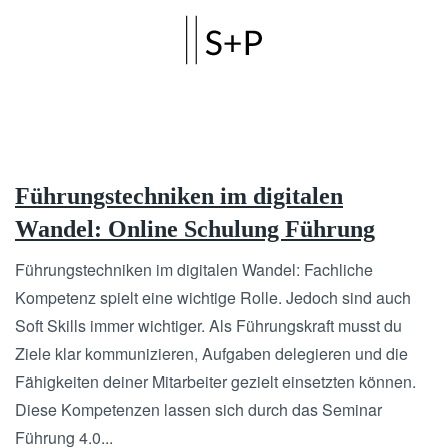
Skip to main content
Führungstechniken im digitalen
Wandel: Online Schulung Führung
Führungstechniken im digitalen Wandel: Fachliche
Kompetenz spielt eine wichtige Rolle. Jedoch sind auch
Soft Skills immer wichtiger. Als Führungskraft musst du
Ziele klar kommunizieren, Aufgaben delegieren und die
Fähigkeiten deiner Mitarbeiter gezielt einsetzten können.
Diese Kompetenzen lassen sich durch das Seminar
Führung 4.0...