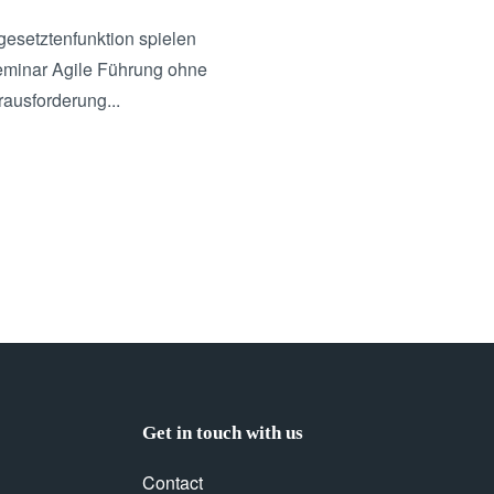
gesetztenfunktion spielen
Seminar Agile Führung ohne
ausforderung...
Get in touch with us
Contact