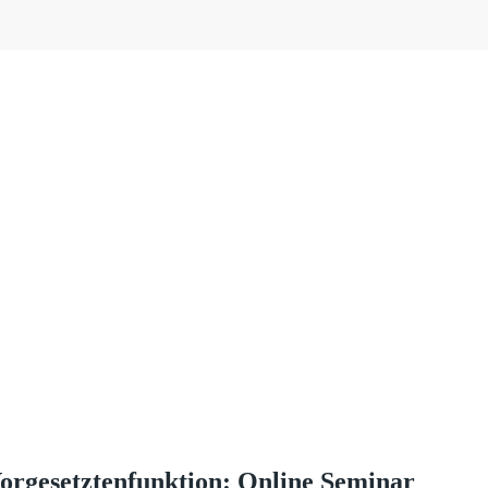
orgesetztenfunktion: Online Seminar