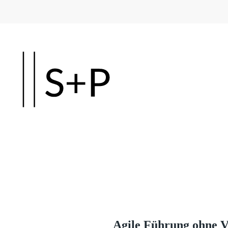
Skip to main content
Agile Führung ohne V