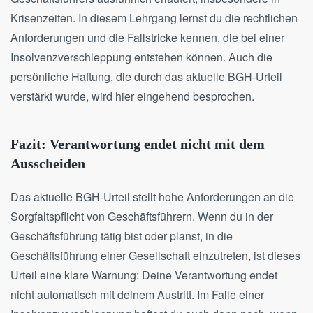
Krisenzeiten. In diesem Lehrgang lernst du die rechtlichen
Anforderungen und die Fallstricke kennen, die bei einer
Insolvenzverschleppung entstehen können. Auch die
persönliche Haftung, die durch das aktuelle BGH-Urteil
verstärkt wurde, wird hier eingehend besprochen.
Fazit: Verantwortung endet nicht mit dem
Ausscheiden
Das aktuelle BGH-Urteil stellt hohe Anforderungen an die
Sorgfaltspflicht von Geschäftsführern. Wenn du in der
Geschäftsführung tätig bist oder planst, in die
Geschäftsführung einer Gesellschaft einzutreten, ist dieses
Urteil eine klare Warnung: Deine Verantwortung endet
nicht automatisch mit deinem Austritt. Im Falle einer