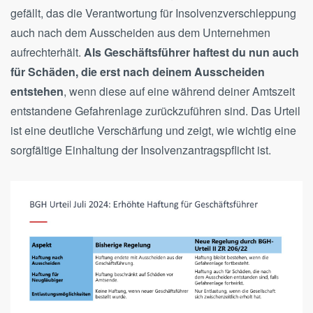
gefällt, das die Verantwortung für Insolvenzverschleppung
auch nach dem Ausscheiden aus dem Unternehmen
aufrechterhält.
Als Geschäftsführer haftest du nun auch
für Schäden, die erst nach deinem Ausscheiden
entstehen
, wenn diese auf eine während deiner Amtszeit
entstandene Gefahrenlage zurückzuführen sind. Das Urteil
ist eine deutliche Verschärfung und zeigt, wie wichtig eine
sorgfältige Einhaltung der Insolvenzantragspflicht ist.