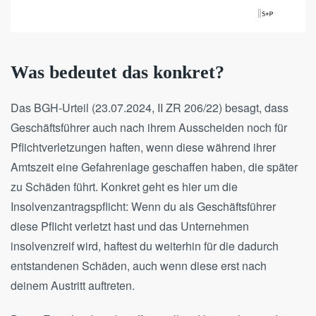
Was bedeutet das konkret?
Das BGH-Urteil (23.07.2024, II ZR 206/22) besagt, dass
Geschäftsführer auch nach ihrem Ausscheiden noch für
Pflichtverletzungen haften, wenn diese während ihrer
Amtszeit eine Gefahrenlage geschaffen haben, die später
zu Schäden führt. Konkret geht es hier um die
Insolvenzantragspflicht: Wenn du als Geschäftsführer
diese Pflicht verletzt hast und das Unternehmen
insolvenzreif wird, haftest du weiterhin für die dadurch
entstandenen Schäden, auch wenn diese erst nach
deinem Austritt auftreten.