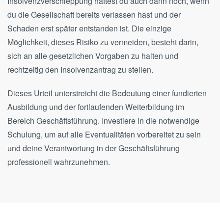
Insolvenzverschleppung haftest du auch dann noch, wenn
du die Gesellschaft bereits verlassen hast und der
Schaden erst später entstanden ist. Die einzige
Möglichkeit, dieses Risiko zu vermeiden, besteht darin,
sich an alle gesetzlichen Vorgaben zu halten und
rechtzeitig den Insolvenzantrag zu stellen.
Dieses Urteil unterstreicht die Bedeutung einer fundierten
Ausbildung und der fortlaufenden Weiterbildung im
Bereich Geschäftsführung. Investiere in die notwendige
Schulung, um auf alle Eventualitäten vorbereitet zu sein
und deine Verantwortung in der Geschäftsführung
professionell wahrzunehmen.