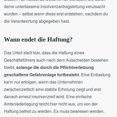
deine unterlassene Insolvenzantragstellung verursacht
wurden – selbst wenn diese erst entstehen, nachdem du
die Verantwortung abgegeben hast.
Wann endet die Haftung?
Das Urteil stellt klar, dass die Haftung eines
Geschäftsführers auch nach dem Ausscheiden bestehen
bleibt,
solange die durch die Pflichtverletzung
geschaffene Gefahrenlage fortbesteht
. Eine Entlastung
kann nur erfolgen, wenn das Unternehmen
zwischenzeitlich eine stabile Erholung zeigt und erst
danach erneut insolvenzreif wird. Eine einfache
Amtsniederlegung reicht hier nicht aus, um von der
Haftung befreit zu werden. Es muss bewiesen werden,