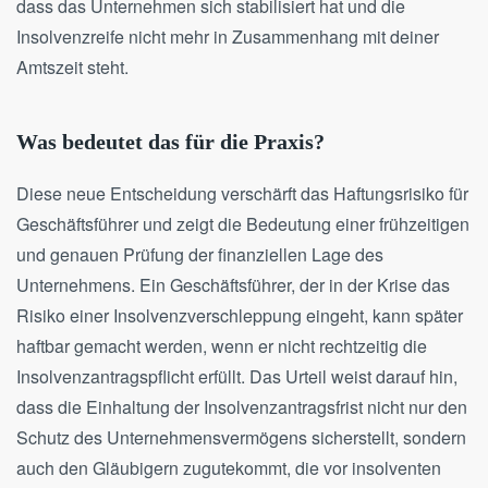
dass das Unternehmen sich stabilisiert hat und die
Insolvenzreife nicht mehr in Zusammenhang mit deiner
Amtszeit steht.
Was bedeutet das für die Praxis?
Diese neue Entscheidung verschärft das Haftungsrisiko für
Geschäftsführer und zeigt die Bedeutung einer frühzeitigen
und genauen Prüfung der finanziellen Lage des
Unternehmens. Ein Geschäftsführer, der in der Krise das
Risiko einer Insolvenzverschleppung eingeht, kann später
haftbar gemacht werden, wenn er nicht rechtzeitig die
Insolvenzantragspflicht erfüllt. Das Urteil weist darauf hin,
dass die Einhaltung der Insolvenzantragsfrist nicht nur den
Schutz des Unternehmensvermögens sicherstellt, sondern
auch den Gläubigern zugutekommt, die vor insolventen