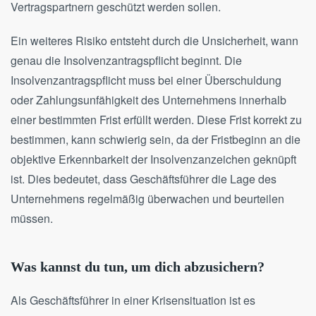
Vertragspartnern geschützt werden sollen.
Ein weiteres Risiko entsteht durch die Unsicherheit, wann
genau die Insolvenzantragspflicht beginnt. Die
Insolvenzantragspflicht muss bei einer Überschuldung
oder Zahlungsunfähigkeit des Unternehmens innerhalb
einer bestimmten Frist erfüllt werden. Diese Frist korrekt zu
bestimmen, kann schwierig sein, da der Fristbeginn an die
objektive Erkennbarkeit der Insolvenzanzeichen geknüpft
ist. Dies bedeutet, dass Geschäftsführer die Lage des
Unternehmens regelmäßig überwachen und beurteilen
müssen.
Was kannst du tun, um dich abzusichern?
Als Geschäftsführer in einer Krisensituation ist es