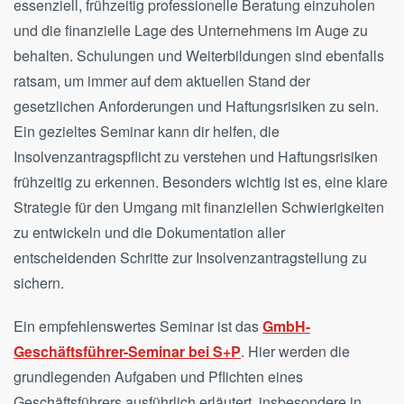
essenziell, frühzeitig professionelle Beratung einzuholen
und die finanzielle Lage des Unternehmens im Auge zu
behalten. Schulungen und Weiterbildungen sind ebenfalls
ratsam, um immer auf dem aktuellen Stand der
gesetzlichen Anforderungen und Haftungsrisiken zu sein.
Ein gezieltes Seminar kann dir helfen, die
Insolvenzantragspflicht zu verstehen und Haftungsrisiken
frühzeitig zu erkennen. Besonders wichtig ist es, eine klare
Strategie für den Umgang mit finanziellen Schwierigkeiten
zu entwickeln und die Dokumentation aller
entscheidenden Schritte zur Insolvenzantragstellung zu
sichern.
Ein empfehlenswertes Seminar ist das
GmbH
-
Geschäftsführer
-Seminar
bei
S
+P
. Hier werden die
grundlegenden Aufgaben und Pflichten eines
Geschäftsführers ausführlich erläutert, insbesondere in