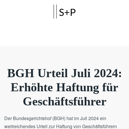
Skip to main content
BGH Urteil Juli 2024:
Erhöhte Haftung für
Geschäftsführer
Der Bundesgerichtshof (BGH) hat im Juli 2024 ein
weitreichendes Urteil zur Haftung von Geschäftsführern