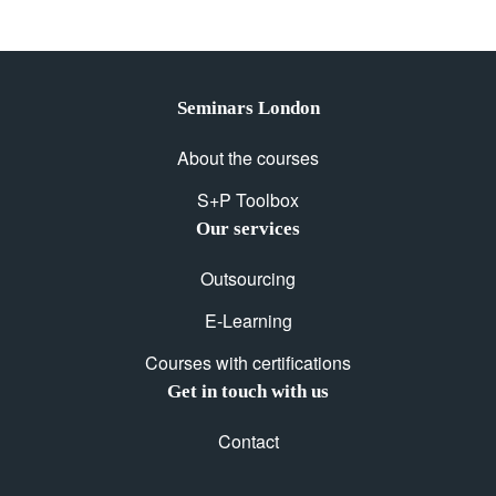
Seminars London
About the courses
S+P Toolbox
Our services
Outsourcing
E-Learning
Courses with certifications
Get in touch with us
Contact