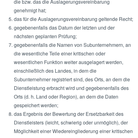
die bzw. das die Auslagerungsvereinbarung
genehmigt hat;
das für die Auslagerungsvereinbarung geltende Recht;
gegebenenfalls das Datum der letzten und der
nächsten geplanten Prüfung;
gegebenenfalls die Namen von Subunternehmern, an
die wesentliche Teile einer kritischen oder
wesentlichen Funktion weiter ausgelagert werden,
einschließlich des Landes, in dem die
Subunternehmer registriert sind, des Orts, an dem die
Dienstleistung erbracht wird und gegebenenfalls des
Orts (d. h. Land oder Region), an dem die Daten
gespeichert werden;
das Ergebnis der Bewertung der Ersetzbarkeit des
Dienstleisters (leicht, schwierig oder unmöglich), der
Möglichkeit einer Wiedereingliederung einer kritischen