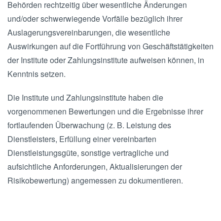
Behörden rechtzeitig über wesentliche Änderungen
und/oder schwerwiegende Vorfälle bezüglich ihrer
Auslagerungsvereinbarungen, die wesentliche
Auswirkungen auf die Fortführung von Geschäftstätigkeiten
der Institute oder Zahlungsinstitute aufweisen können, in
Kenntnis setzen.
Die Institute und Zahlungsinstitute haben die
vorgenommenen Bewertungen und die Ergebnisse ihrer
fortlaufenden Überwachung (z. B. Leistung des
Dienstleisters, Erfüllung einer vereinbarten
Dienstleistungsgüte, sonstige vertragliche und
aufsichtliche Anforderungen, Aktualisierungen der
Risikobewertung) angemessen zu dokumentieren.