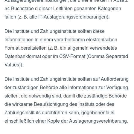
54 Buchstabe d dieser Leitlinien genannten Kategorien
fallen (z. B. alle IT-Auslagerungsvereinbarungen).
Die Institute und Zahlungsinstitute sollten diese
Informationen in einem verarbeitbaren elektronischen
Format bereitstellen (z. B. ein allgemein verwendetes
Datenbankformat oder im CSV-Format (Comma Separated
Values)).
Die Institute und Zahlungsinstitute sollten auf Aufforderung
der zuständigen Behörde alle Informationen zur Verfügung
stellen, die notwendig sind, damit die zuständige Behörde
die wirksame Beaufsichtigung des Instituts oder des
Zahlungsinstituts durchführen kann, gegebenenfalls
einschließlich einer Kopie der Auslagerungsvereinbarung.