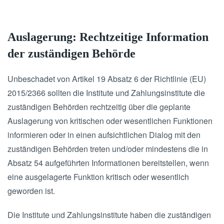
Auslagerung: Rechtzeitige Information
der zuständigen Behörde
Unbeschadet von Artikel 19 Absatz 6 der Richtlinie (EU)
2015/2366 sollten die Institute und Zahlungsinstitute die
zuständigen Behörden rechtzeitig über die geplante
Auslagerung von kritischen oder wesentlichen Funktionen
informieren oder in einen aufsichtlichen Dialog mit den
zuständigen Behörden treten und/oder mindestens die in
Absatz 54 aufgeführten Informationen bereitstellen, wenn
eine ausgelagerte Funktion kritisch oder wesentlich
geworden ist.
Die Institute und Zahlungsinstitute haben die zuständigen