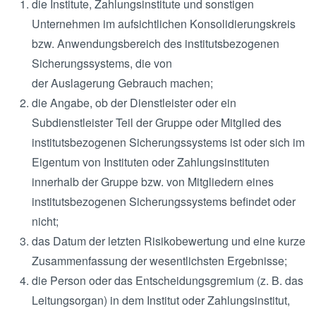
die Institute, Zahlungsinstitute und sonstigen
Unternehmen im aufsichtlichen Konsolidierungskreis
bzw. Anwendungsbereich des institutsbezogenen
Sicherungssystems, die von
der Auslagerung Gebrauch machen;
die Angabe, ob der Dienstleister oder ein
Subdienstleister Teil der Gruppe oder Mitglied des
institutsbezogenen Sicherungssystems ist oder sich im
Eigentum von Instituten oder Zahlungsinstituten
innerhalb der Gruppe bzw. von Mitgliedern eines
institutsbezogenen Sicherungssystems befindet oder
nicht;
das Datum der letzten Risikobewertung und eine kurze
Zusammenfassung der wesentlichsten Ergebnisse;
die Person oder das Entscheidungsgremium (z. B. das
Leitungsorgan) in dem Institut oder Zahlungsinstitut,